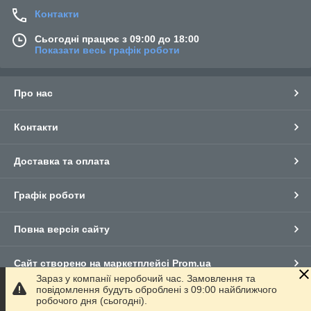
Контакти
Сьогодні працює з 09:00 до 18:00
Показати весь графік роботи
Про нас
Контакти
Доставка та оплата
Графік роботи
Повна версія сайту
Сайт створено на маркетплейсі
Prom.ua
Зараз у компанії неробочий час. Замовлення та
повідомлення будуть оброблені з 09:00 найближчого
Політика конфіденційності
робочого дня (сьогодні).