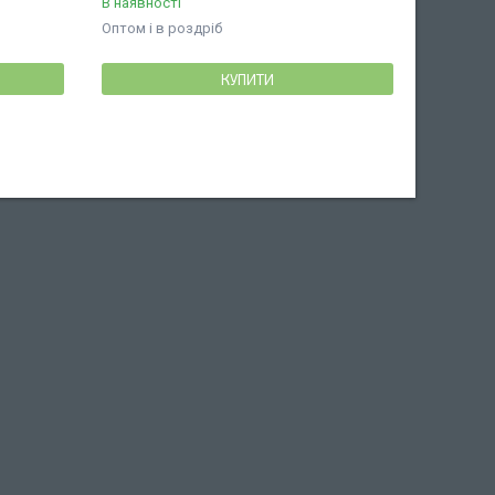
В наявності
Оптом і в роздріб
КУПИТИ