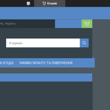
Кошик
їв, Україна
А УГОДА
УМОВИ ГАРАНТІЇ ТА ПОВЕРНЕННЯ