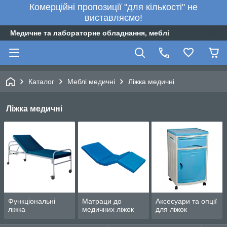
Комерційні пропозиції "для кількості" не
виставляємо!
Медичне та лабораторне обладнання, меблі
Каталог
Меблі медичні
Ліжка медичні
Ліжка медичні
Функціональні
Матраци до
Аксесуари та опції
ліжка
медичних ліжок
для ліжок