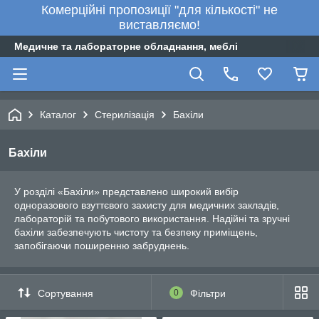
Комерційні пропозиції "для кількості" не
виставляємо!
Медичне та лабораторне обладнання, меблі
Каталог
Стерилізація
Бахіли
Бахіли
У розділі «Бахіли» представлено широкий вибір
одноразового взуттєвого захисту для медичних закладів,
лабораторій та побутового використання. Надійні та зручні
бахіли забезпечують чистоту та безпеку приміщень,
запобігаючи поширенню забруднень.
Сортування
0
Фільтри