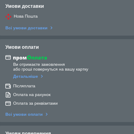
Умови доставки
Нова Пошта
Всі умови доставки
Умови оплати
Ви отримаєте замовлення
або гроші повернуться на вашу картку
Детальніше
Післяплата
Оплата на рахунок
Оплата за реквізитами
Всі умови оплати
Умови повернення