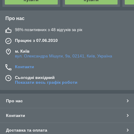
Про нас
98% позитивних з 48 відгуків за рік
Працює з 07.06.2010
м. Київ
вул. Олександра Мішуги, 9а, 02141, Київ, Україна
Контакти
Сьогодні вихідний
Показати весь графік роботи
Про нас
Контакти
Доставка та оплата