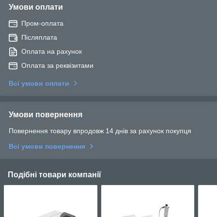
Умови оплати
Пром-оплата
Післяплата
Оплата на рахунок
Оплата за реквізитами
Всі умови оплати
Умови повернення
Повернення товару впродовж 14 днів за рахунок покупця
Всі умови повернення
Подібні товари компанії