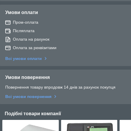
Умови оплати
Пром-оплата
Післяплата
Оплата на рахунок
Оплата за реквізитами
Всі умови оплати
Умови повернення
Повернення товару впродовж 14 днів за рахунок покупця
Всі умови повернення
Подібні товари компанії