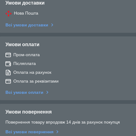
Умови доставки
Нова Пошта
Всі умови доставки
Умови оплати
Пром-оплата
Післяплата
Оплата на рахунок
Оплата за реквізитами
Всі умови оплати
Умови повернення
Повернення товару впродовж 14 днів за рахунок покупця
Всі умови повернення