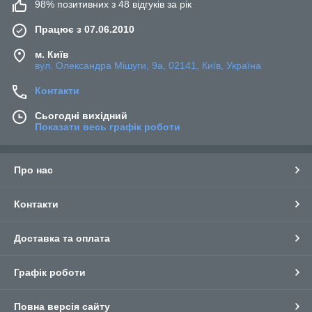
98% позитивних з 48 відгуків за рік
Працює з 07.06.2010
м. Київ
вул. Олександра Мішуги, 9а, 02141, Київ, Україна
Контакти
Сьогодні вихідний
Показати весь графік роботи
Про нас
Контакти
Доставка та оплата
Графік роботи
Повна версія сайту