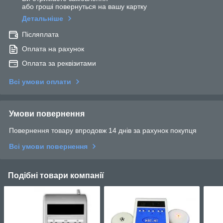
або гроші повернуться на вашу картку
Детальніше
Післяплата
Оплата на рахунок
Оплата за реквізитами
Всі умови оплати
Умови повернення
Повернення товару впродовж 14 днів за рахунок покупця
Всі умови повернення
Подібні товари компанії