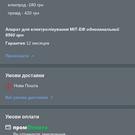
електрод -180 грн
провід - 420 грн
Апарат для електролікування МІТ-ЕФ
одноканальний
8560 грн
Гарантия
12 месяцев
Приховати
Умови доставки
Нова Пошта
Всі умови доставки
Умови оплати
Ви отримаєте замовлення