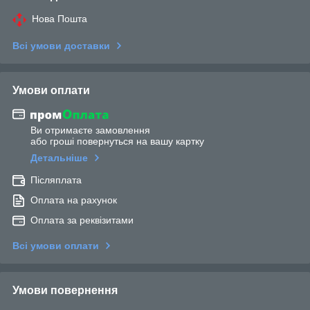
Нова Пошта
Всі умови доставки
Умови оплати
Ви отримаєте замовлення
або гроші повернуться на вашу картку
Детальніше
Післяплата
Оплата на рахунок
Оплата за реквізитами
Всі умови оплати
Умови повернення