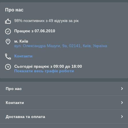
Про нас
98% позитивних з 49 відгуків за рік
Працює з 07.06.2010
м. Київ
вул. Олександра Мішуги, 9а, 02141, Київ, Україна
Контакти
Сьогодні працює з 09:00 до 18:00
Показати весь графік роботи
Про нас
Контакти
Доставка та оплата