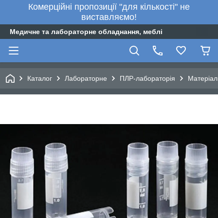
Комерційні пропозиції "для кількості" не
виставляємо!
Медичне та лабораторне обладнання, меблі
Каталог
Лабораторне
ПЛР-лабораторія
Матеріал