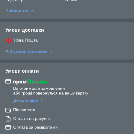
Приховати
Умови доставки
Нова Пошта
Всі умови доставки
Умови оплати
Ви отримаєте замовлення
або гроші повернуться на вашу картку
Детальніше
Післяплата
Оплата на рахунок
Оплата за реквізитами