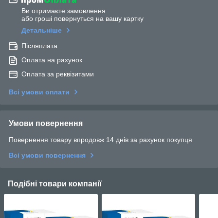
Ви отримаєте замовлення
або гроші повернуться на вашу картку
Детальніше
Післяплата
Оплата на рахунок
Оплата за реквізитами
Всі умови оплати
Умови повернення
Повернення товару впродовж 14 днів за рахунок покупця
Всі умови повернення
Подібні товари компанії