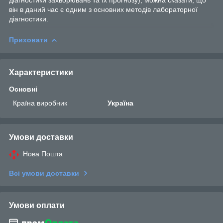
він в даний час є одним з основних методів лабораторної
діагностики.
Приховати
Характеристики
Основні
Країна виробник
Україна
Умови доставки
Нова Пошта
Всі умови доставки
Умови оплати