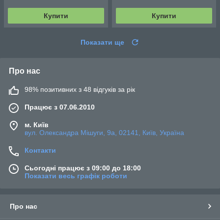
Купити
Купити
Показати ще
Про нас
98% позитивних з 48 відгуків за рік
Працює з 07.06.2010
м. Київ
вул. Олександра Мішуги, 9а, 02141, Київ, Україна
Контакти
Сьогодні працює з 09:00 до 18:00
Показати весь графік роботи
Про нас