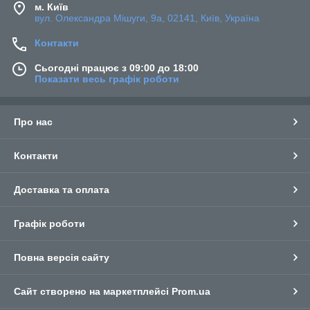
м. Київ
вул. Олександра Мішуги, 9а, 02141, Київ, Україна
Контакти
Сьогодні працює з 09:00 до 18:00
Показати весь графік роботи
Про нас
Контакти
Доставка та оплата
Графік роботи
Повна версія сайту
Сайт створено на маркетплейсі
Prom.ua