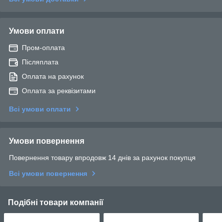
Умови оплати
Пром-оплата
Післяплата
Оплата на рахунок
Оплата за реквізитами
Всі умови оплати
Умови повернення
Повернення товару впродовж 14 днів за рахунок покупця
Всі умови повернення
Подібні товари компанії