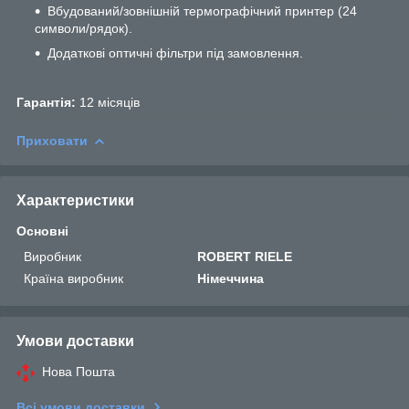
Вбудований/зовнішній термографічний принтер (24
символи/рядок).
Додаткові оптичні фільтри під замовлення.
Гарантія:
12 місяців
Приховати
Характеристики
Основні
Виробник
ROBERT RIELE
Країна виробник
Німеччина
Умови доставки
Нова Пошта
Всі умови доставки