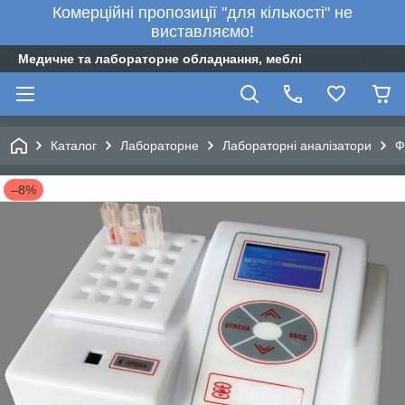
Комерційні пропозиції "для кількості" не
виставляємо!
Медичне та лабораторне обладнання, меблі
Каталог
Лабораторне
Лабораторні аналізатори
Ф
–8%