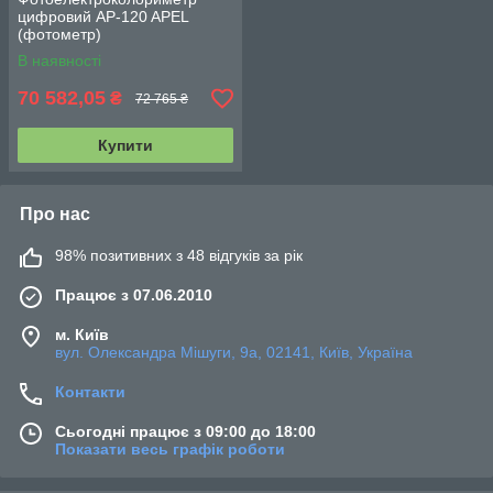
цифровий AP-120 APEL
(фотометр)
В наявності
70 582,05
₴
72 765 ₴
Купити
Про нас
98% позитивних з 48 відгуків за рік
Працює з 07.06.2010
м. Київ
вул. Олександра Мішуги, 9а, 02141, Київ, Україна
Контакти
Сьогодні працює з 09:00 до 18:00
Показати весь графік роботи