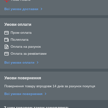
Всі умови доставки
Умови оплати
Пром-оплата
Післяплата
Оплата на рахунок
Оплата за реквізитами
Всі умови оплати
Умови повернення
Повернення товару впродовж 14 днів за рахунок покупця
Всі умови повернення
З цим товаром також замовляють