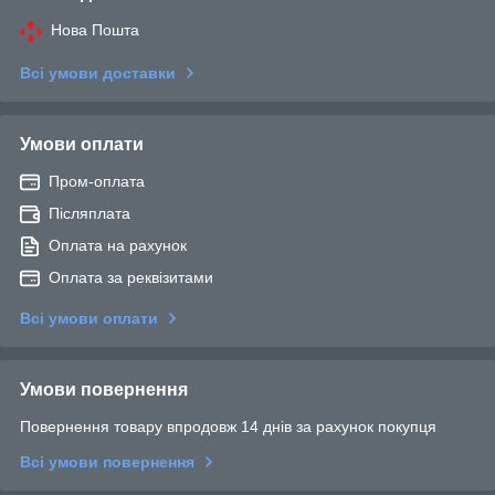
Нова Пошта
Всі умови доставки
Умови оплати
Пром-оплата
Післяплата
Оплата на рахунок
Оплата за реквізитами
Всі умови оплати
Умови повернення
Повернення товару впродовж 14 днів за рахунок покупця
Всі умови повернення