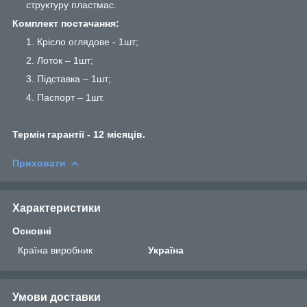
структуру пластмас.
Комплект постачання:
Крісло оглядове - 1шт;
Лоток – 1шт;
Підставка – 1шт;
Паспорт – 1шт.
Термін гарантії - 12 місяців.
Приховати
Характеристики
Основні
Країна виробник
Україна
Умови доставки