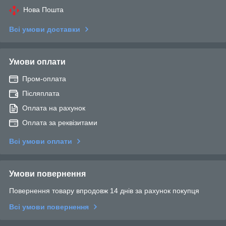
Нова Пошта
Всі умови доставки
Умови оплати
Пром-оплата
Післяплата
Оплата на рахунок
Оплата за реквізитами
Всі умови оплати
Умови повернення
Повернення товару впродовж 14 днів за рахунок покупця
Всі умови повернення