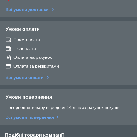
Всі умови доставки
Умови оплати
Пром-оплата
Післяплата
Оплата на рахунок
Оплата за реквізитами
Всі умови оплати
Умови повернення
Повернення товару впродовж 14 днів за рахунок покупця
Всі умови повернення
Подібні товари компанії