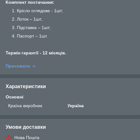
Комплект постачання:
Крісло оглядове - 1шт;
Лоток – 1шт;
Підставка – 1шт;
Паспорт – 1шт.
Термін гарантії - 12 місяців.
Приховати
Характеристики
Основні
Країна виробник
Україна
Умови доставки
Нова Пошта