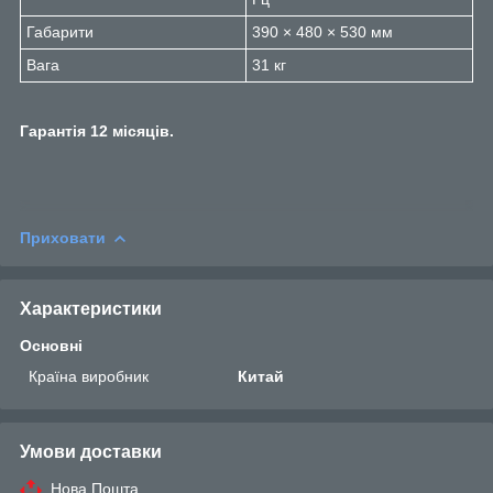
Габарити
390 × 480 × 530 мм
Вага
31 кг
Гарантія 12 місяців.
Приховати
Характеристики
Основні
Країна виробник
Китай
Умови доставки
Нова Пошта