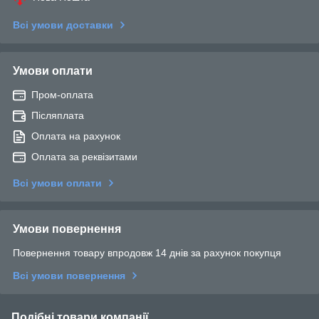
Всі умови доставки
Умови оплати
Пром-оплата
Післяплата
Оплата на рахунок
Оплата за реквізитами
Всі умови оплати
Умови повернення
Повернення товару впродовж 14 днів за рахунок покупця
Всі умови повернення
Подібні товари компанії