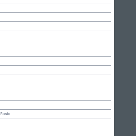
 Basic