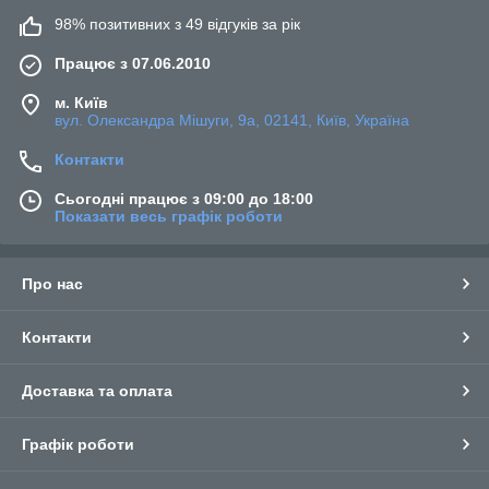
98% позитивних з 49 відгуків за рік
Працює з 07.06.2010
м. Київ
вул. Олександра Мішуги, 9а, 02141, Київ, Україна
Контакти
Сьогодні працює з 09:00 до 18:00
Показати весь графік роботи
Про нас
Контакти
Доставка та оплата
Графік роботи