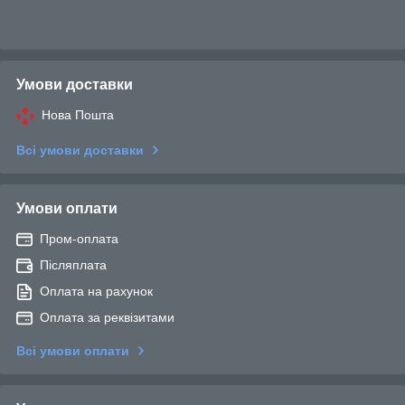
Умови доставки
Нова Пошта
Всі умови доставки
Умови оплати
Пром-оплата
Післяплата
Оплата на рахунок
Оплата за реквізитами
Всі умови оплати