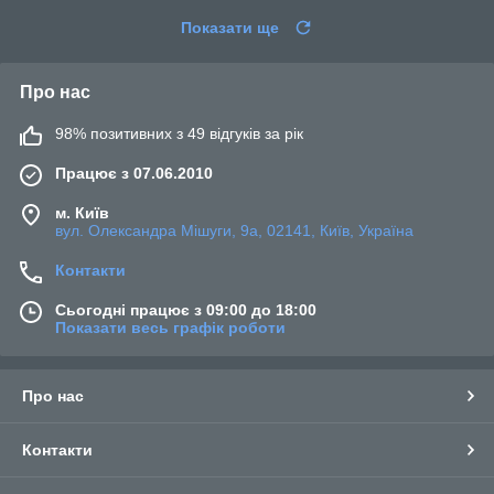
Показати ще
Про нас
98% позитивних з 49 відгуків за рік
Працює з 07.06.2010
м. Київ
вул. Олександра Мішуги, 9а, 02141, Київ, Україна
Контакти
Сьогодні працює з 09:00 до 18:00
Показати весь графік роботи
Про нас
Контакти