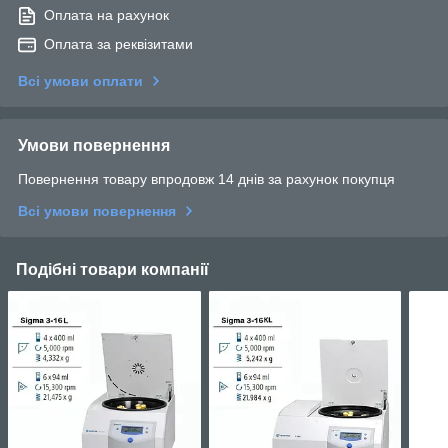
Оплата на рахунок
Оплата за реквізитами
Всі умови оплати
Умови повернення
Повернення товару впродовж 14 днів за рахунок покупця
Всі умови повернення
Подібні товари компанії