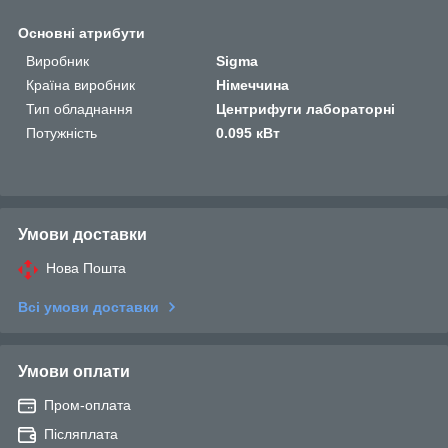
Основні атрибути
Виробник
Sigma
Країна виробник
Німеччина
Тип обладнання
Центрифуги лабораторні
Потужність
0.095 кВт
Умови доставки
Нова Пошта
Всі умови доставки
Умови оплати
Пром-оплата
Післяплата