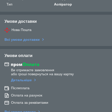
Тип
Аспіратор
Умови доставки
Нова Пошта
Всі умови доставки
Умови оплати
Ви отримаєте замовлення
або гроші повернуться на вашу картку
Детальніше
Післяплата
Оплата на рахунок
Оплата за реквізитами
Всі умови оплати