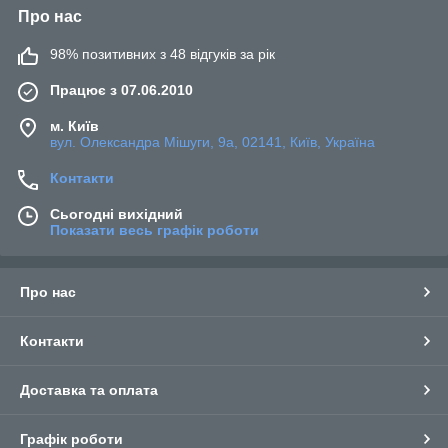
Про нас
98% позитивних з 48 відгуків за рік
Працює з 07.06.2010
м. Київ
вул. Олександра Мішуги, 9а, 02141, Київ, Україна
Контакти
Сьогодні вихідний
Показати весь графік роботи
Про нас
Контакти
Доставка та оплата
Графік роботи