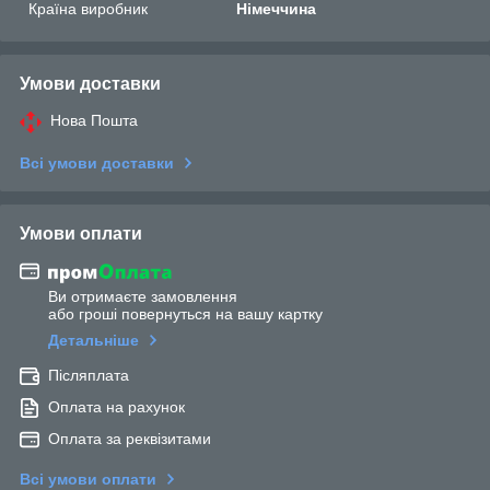
Країна виробник
Німеччина
Умови доставки
Нова Пошта
Всі умови доставки
Умови оплати
Ви отримаєте замовлення
або гроші повернуться на вашу картку
Детальніше
Післяплата
Оплата на рахунок
Оплата за реквізитами
Всі умови оплати