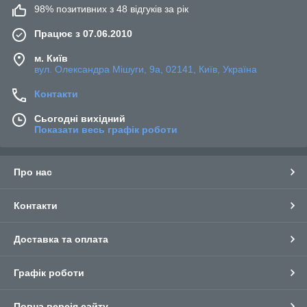
98% позитивних з 48 відгуків за рік
Працює з 07.06.2010
м. Київ
вул. Олександра Мішуги, 9а, 02141, Київ, Україна
Контакти
Сьогодні вихідний
Показати весь графік роботи
Про нас
Контакти
Доставка та оплата
Графік роботи
Повна версія сайту