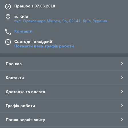
Працює з 07.06.2010
м. Київ
вул. Олександра Мішуги, 9а, 02141, Київ, Україна
Контакти
Сьогодні вихідний
Показати весь графік роботи
Про нас
Контакти
Доставка та оплата
Графік роботи
Повна версія сайту