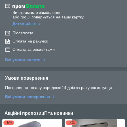
Ви отримаєте замовлення
або гроші повернуться на вашу картку
Детальніше
Післяплата
Оплата на рахунок
Оплата за реквізитами
Всі умови оплати
Умови повернення
Повернення товару впродовж 14 днів за рахунок покупця
Всі умови повернення
Акційні пропозиції та новинки
–5%
–3%