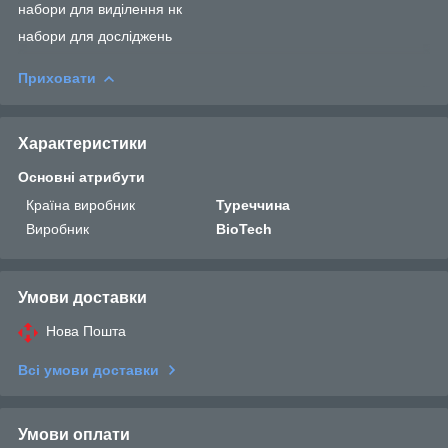
набори для виділення нк
набори для досліджень
Приховати
Характеристики
Основні атрибути
Країна виробник
Туреччина
Виробник
BioTech
Умови доставки
Нова Пошта
Всі умови доставки
Умови оплати