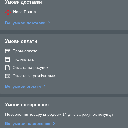
Умови доставки
Нова Пошта
Всі умови доставки
Умови оплати
Пром-оплата
Післяплата
Оплата на рахунок
Оплата за реквізитами
Всі умови оплати
Умови повернення
Повернення товару впродовж 14 днів за рахунок покупця
Всі умови повернення