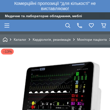
Комерційні пропозиції "для кількості" не
виставляємо!
Медичне та лабораторне обладнання, меблі
Каталог
Кардіологія, реанімація
Монітори пацієнта
–13%