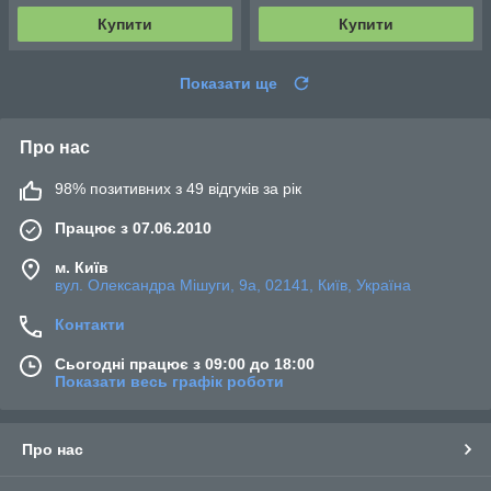
Купити
Купити
Показати ще
Про нас
98% позитивних з 49 відгуків за рік
Працює з 07.06.2010
м. Київ
вул. Олександра Мішуги, 9а, 02141, Київ, Україна
Контакти
Сьогодні працює з 09:00 до 18:00
Показати весь графік роботи
Про нас