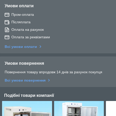
Умови оплати
Пром-оплата
Післяплата
Оплата на рахунок
Оплата за реквізитами
Всі умови оплати
Умови повернення
Повернення товару впродовж 14 днів за рахунок покупця
Всі умови повернення
Подібні товари компанії