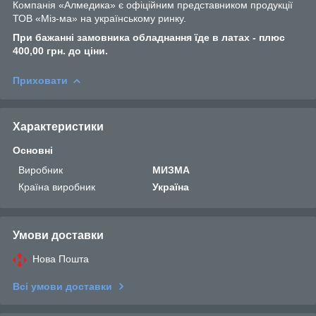
Компанія «Алмедика» є офіційним представником продукції
ТОВ «Міз-ма» на українському ринку.
При бажанні замовника обладнання їде в латах - плюс
400,00 грн. до ціни.
Приховати
Характеристики
Основні
Виробник
МИЗМА
Країна виробник
Україна
Умови доставки
Нова Пошта
Всі умови доставки