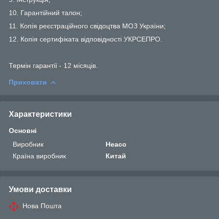
10. Гарантійний талон;
11. Копія реєстраційного свідоцтва МОЗ України;
12. Копія сертифіката відповідності УКРСЕПРО.
Термін гарантії - 12 місяців.
Приховати
Характеристики
Основні
Виробник
Heaco
Країна виробник
Китай
Умови доставки
Нова Пошта