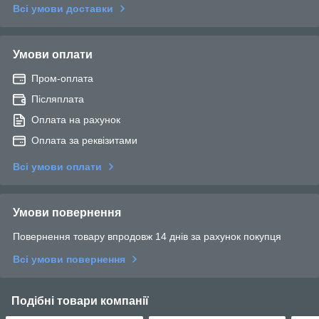
Всі умови доставки
Умови оплати
Пром-оплата
Післяплата
Оплата на рахунок
Оплата за реквізитами
Всі умови оплати
Умови повернення
Повернення товару впродовж 14 днів за рахунок покупця
Всі умови повернення
Подібні товари компанії