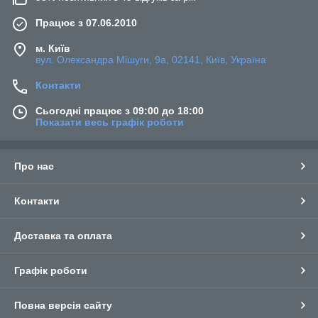
Працює з 07.06.2010
м. Київ
вул. Олександра Мішуги, 9а, 02141, Київ, Україна
Контакти
Сьогодні працює з 09:00 до 18:00
Показати весь графік роботи
Про нас
Контакти
Доставка та оплата
Графік роботи
Повна версія сайту