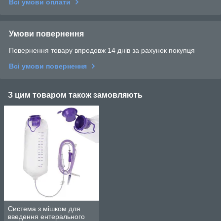
Всі умови оплати
Умови повернення
Повернення товару впродовж 14 днів за рахунок покупця
Всі умови повернення
З цим товаром також замовляють
Система з мішком для
введення ентерального