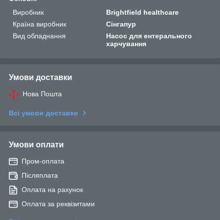
Виробник
Brightfield healthcare
Країна виробник
Сінгапур
Вид обладнання
Насос для ентерального
харчування
Умови доставки
Нова Пошта
Всі умови доставки
Умови оплати
Пром-оплата
Післяплата
Оплата на рахунок
Оплата за реквізитами