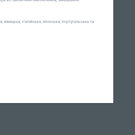
, німецька, італійська, японська, португальська та