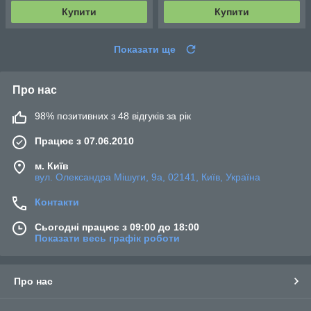
Купити
Купити
Показати ще
Про нас
98% позитивних з 48 відгуків за рік
Працює з 07.06.2010
м. Київ
вул. Олександра Мішуги, 9а, 02141, Київ, Україна
Контакти
Сьогодні працює з 09:00 до 18:00
Показати весь графік роботи
Про нас