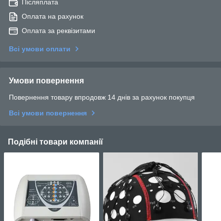
Післяплата
Оплата на рахунок
Оплата за реквізитами
Всі умови оплати
Умови повернення
Повернення товару впродовж 14 днів за рахунок покупця
Всі умови повернення
Подібні товари компанії