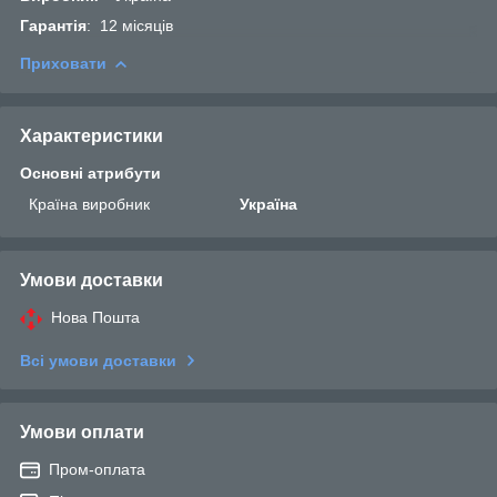
Гарантія
: 12 місяців
Приховати
Характеристики
Основні атрибути
Країна виробник
Україна
Умови доставки
Нова Пошта
Всі умови доставки
Умови оплати
Пром-оплата