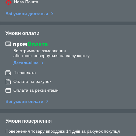
Нова Пошта
Всі умови доставки
Умови оплати
Ви отримаєте замовлення
або гроші повернуться на вашу картку
Детальніше
Післяплата
Оплата на рахунок
Оплата за реквізитами
Всі умови оплати
Умови повернення
Повернення товару впродовж 14 днів за рахунок покупця