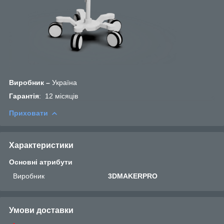
Виробник –
Україна
Гарантія
: 12 місяців
Приховати
Характеристики
Основні атрибути
Виробник
3DMAKERPRO
Умови доставки