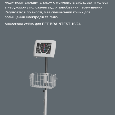
медичному закладу, а також є можливість зафіксувати колеса
в нерухомому положенні задля запобігання переміщення.
Регулюється по висоті, має спеціальний кошик для
розміщення електродів та гелю.
Аналогічна стійка для
ЕЕГ BRAINTEST 16/24
: