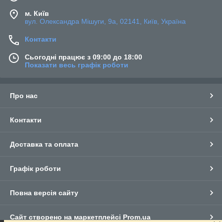
м. Київ
вул. Олександра Мішуги, 9а, 02141, Київ, Україна
Контакти
Сьогодні працює з 09:00 до 18:00
Показати весь графік роботи
Про нас
Контакти
Доставка та оплата
Графік роботи
Повна версія сайту
Сайт створено на маркетплейсі
Prom.ua