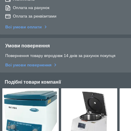
Оплата на рахунок
Оплата за реквізитами
Всі умови оплати
Умови повернення
Повернення товару впродовж 14 днів за рахунок покупця
Всі умови повернення
Подібні товари компанії