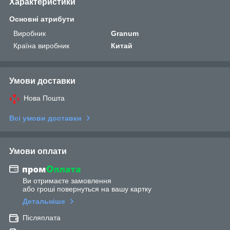
Характеристики
Основні атрибути
Виробник
Granum
Країна виробник
Китай
Умови доставки
Нова Пошта
Всі умови доставки
Умови оплати
Ви отримаєте замовлення
або гроші повернуться на вашу картку
Детальніше
Післяплата