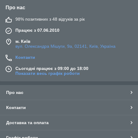
Про нас
98% позитивних з 48 відгуків за рік
Працює з 07.06.2010
м. Київ
вул. Олександра Мішуги, 9а, 02141, Київ, Україна
Контакти
Сьогодні працює з 09:00 до 18:00
Показати весь графік роботи
Про нас
Контакти
Доставка та оплата
Графік роботи