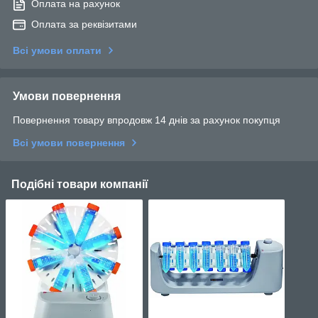
Оплата на рахунок
Оплата за реквізитами
Всі умови оплати
Умови повернення
Повернення товару впродовж 14 днів за рахунок покупця
Всі умови повернення
Подібні товари компанії