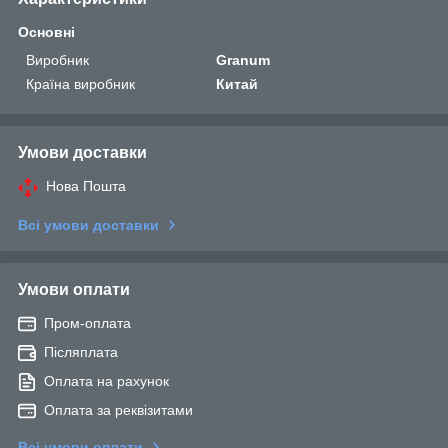
Основні
Виробник
Granum
Країна виробник
Китай
Умови доставки
Нова Пошта
Всі умови доставки
Умови оплати
Пром-оплата
Післяплата
Оплата на рахунок
Оплата за реквізитами
Всі умови оплати