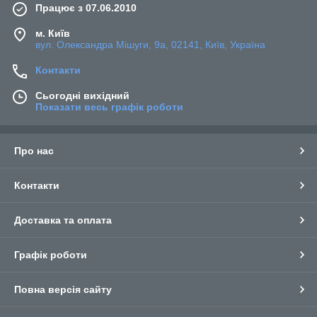
Працює з 07.06.2010
м. Київ
вул. Олександра Мішуги, 9а, 02141, Київ, Україна
Контакти
Сьогодні вихідний
Показати весь графік роботи
Про нас
Контакти
Доставка та оплата
Графік роботи
Повна версія сайту