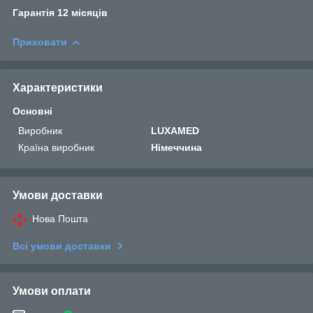
Гарантія 12 місяців
Приховати
Характеристики
Основні
Виробник
LUXAMED
Країна виробник
Німеччина
Умови доставки
Нова Пошта
Всі умови доставки
Умови оплати