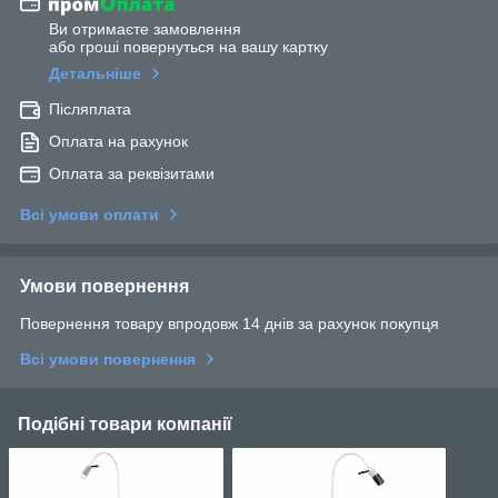
Ви отримаєте замовлення
або гроші повернуться на вашу картку
Детальніше
Післяплата
Оплата на рахунок
Оплата за реквізитами
Всі умови оплати
Умови повернення
Повернення товару впродовж 14 днів за рахунок покупця
Всі умови повернення
Подібні товари компанії