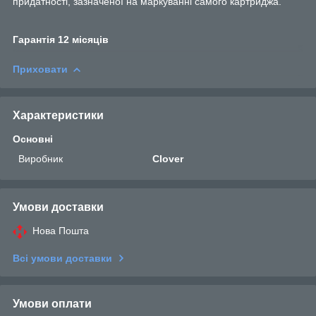
придатності, зазначеної на маркуванні самого картриджа.
Гарантія 12 місяців
Приховати
Характеристики
Основні
Виробник
Clover
Умови доставки
Нова Пошта
Всі умови доставки
Умови оплати