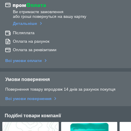
Ви отримаєте замовлення
або гроші повернуться на вашу картку
Детальніше
Післяплата
Оплата на рахунок
Оплата за реквізитами
Всі умови оплати
Умови повернення
Повернення товару впродовж 14 днів за рахунок покупця
Всі умови повернення
Подібні товари компанії