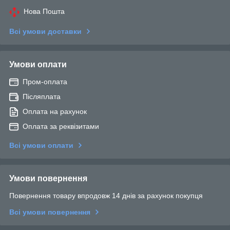
Нова Пошта
Всі умови доставки
Умови оплати
Пром-оплата
Післяплата
Оплата на рахунок
Оплата за реквізитами
Всі умови оплати
Умови повернення
Повернення товару впродовж 14 днів за рахунок покупця
Всі умови повернення