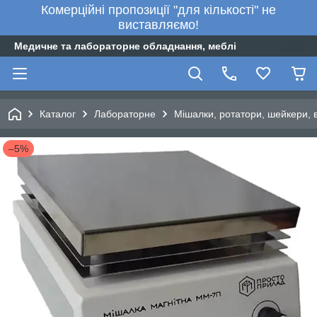
Комерційні пропозиції "для кількості" не
виставляємо!
Медичне та лабораторне обладнання, меблі
Каталог
Лабораторне
Мішалки, ротатори, шейкери, 
–5%