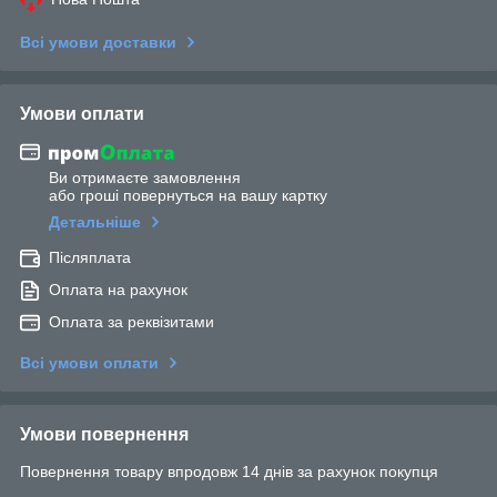
Всі умови доставки
Умови оплати
Ви отримаєте замовлення
або гроші повернуться на вашу картку
Детальніше
Післяплата
Оплата на рахунок
Оплата за реквізитами
Всі умови оплати
Умови повернення
Повернення товару впродовж 14 днів за рахунок покупця