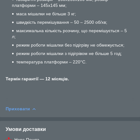
платформи – 145х145 мм;
маса мішалки не більше 3 кг;
швидкість перемішування – 50 – 2500 об/хв;
максимальна кількість розчину, що перемішується – 5
л;
режим роботи мішалки без підігріву не обмежується;
режим роботи мішалки з підігрівом не більше 5 год;
температура платформи – 220°С.
Термін гарантії — 12 місяців.
Приховати
Умови доставки
Нова Пошта