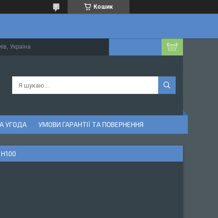
Кошик
їв, Україна
А УГОДА
УМОВИ ГАРАНТІЇ ТА ПОВЕРНЕННЯ
 H100