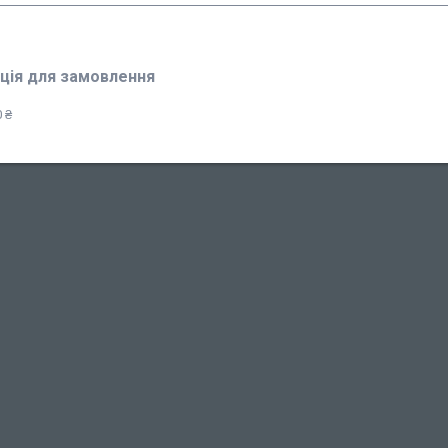
ція для замовлення
 ₴