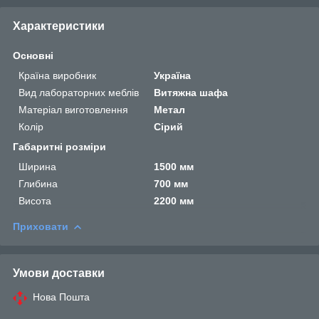
Характеристики
Основні
Країна виробник
Україна
Вид лабораторних меблів
Витяжна шафа
Матеріал виготовлення
Метал
Колір
Сірий
Габаритні розміри
Ширина
1500 мм
Глибина
700 мм
Висота
2200 мм
Приховати
Умови доставки
Нова Пошта