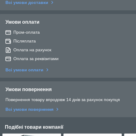
Всі умови доставки
Умови оплати
Пром-оплата
Післяплата
Оплата на рахунок
Оплата за реквізитами
Всі умови оплати
Умови повернення
Повернення товару впродовж 14 днів за рахунок покупця
Всі умови повернення
Подібні товари компанії