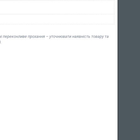
ні переконливе прохання – уточнювати наявність товару та
.