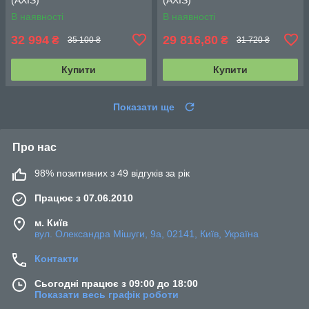
В наявності
В наявності
32 994
29 816,80
₴
₴
35 100 ₴
31 720 ₴
Купити
Купити
Показати ще
Про нас
98% позитивних з 49 відгуків за рік
Працює з 07.06.2010
м. Київ
вул. Олександра Мішуги, 9а, 02141, Київ, Україна
Контакти
Сьогодні працює з 09:00 до 18:00
Показати весь графік роботи