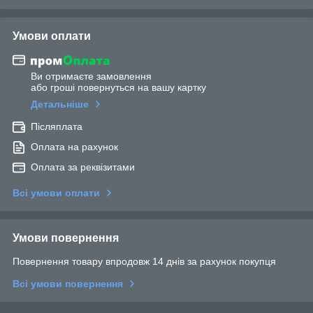
Умови оплати
Ви отримаєте замовлення
або гроші повернуться на вашу картку
Детальніше
Післяплата
Оплата на рахунок
Оплата за реквізитами
Всі умови оплати
Умови повернення
Повернення товару впродовж 14 днів за рахунок покупця
Всі умови повернення