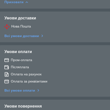
Приховати
Умови доставки
Нова Пошта
Всі умови доставки
Умови оплати
Пром-оплата
Післяплата
Оплата на рахунок
Оплата за реквізитами
Всі умови оплати
Умови повернення