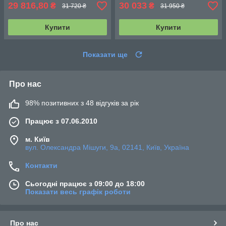
29 816,80
30 033
₴
₴
31 720 ₴
31 950 ₴
Купити
Купити
Показати ще
Про нас
98% позитивних з 48 відгуків за рік
Працює з 07.06.2010
м. Київ
вул. Олександра Мішуги, 9а, 02141, Київ, Україна
Контакти
Сьогодні працює з 09:00 до 18:00
Показати весь графік роботи
Про нас