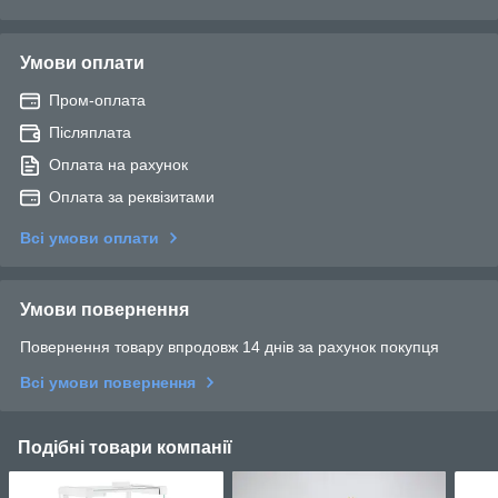
Умови оплати
Пром-оплата
Післяплата
Оплата на рахунок
Оплата за реквізитами
Всі умови оплати
Умови повернення
Повернення товару впродовж 14 днів за рахунок покупця
Всі умови повернення
Подібні товари компанії