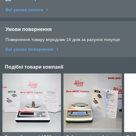
Всі умови оплати
Умови повернення
Повернення товару впродовж 14 днів за рахунок покупця
Всі умови повернення
Подібні товари компанії