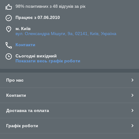
98% позитивних з 48 відгуків за рік
Працює з 07.06.2010
м. Київ
вул. Олександра Мішуги, 9а, 02141, Київ, Україна
Контакти
Сьогодні вихідний
Показати весь графік роботи
Про нас
Контакти
Доставка та оплата
Графік роботи