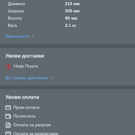
Довжина
215 мм
Ширина
345 мм
Висота
90 мм
Вага
2.1 кг
Приховати
Умови доставки
Нова Пошта
Всі умови доставки
Умови оплати
Пром-оплата
Післяплата
Оплата на рахунок
Оплата за реквізитами