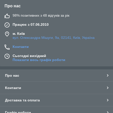
Про нас
98% позитивних з 48 відгуків за рік
Працює з 07.06.2010
м. Київ
вул. Олександра Мішуги, 9а, 02141, Київ, Україна
Контакти
Сьогодні вихідний
Показати весь графік роботи
Про нас
Контакти
Доставка та оплата
Графік роботи