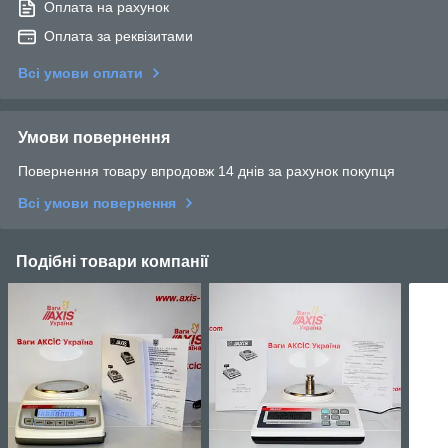
Оплата на рахунок
Оплата за реквізитами
Всі умови оплати
Умови повернення
Повернення товару впродовж 14 днів за рахунок покупця
Всі умови повернення
Подібні товари компанії