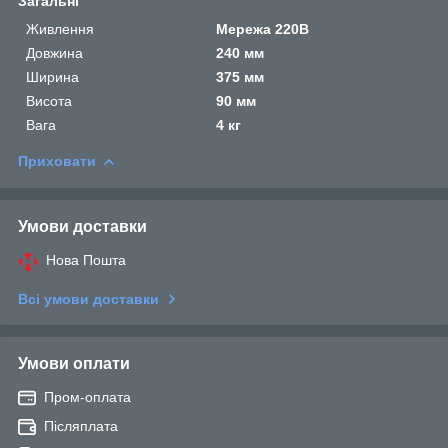
Загальні
Живлення
Мережа 220В
Довжина
240 мм
Ширина
375 мм
Висота
90 мм
Вага
4 кг
Приховати
Умови доставки
Нова Пошта
Всі умови доставки
Умови оплати
Пром-оплата
Післяплата