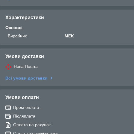
Характеристики
Основні
Виробник
MEK
Умови доставки
Нова Пошта
Всі умови доставки
Умови оплати
Пром-оплата
Післяплата
Оплата на рахунок
Оплата за реквізитами