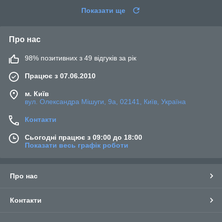
Показати ще
Про нас
98% позитивних з 49 відгуків за рік
Працює з 07.06.2010
м. Київ
вул. Олександра Мішуги, 9а, 02141, Київ, Україна
Контакти
Сьогодні працює з 09:00 до 18:00
Показати весь графік роботи
Про нас
Контакти