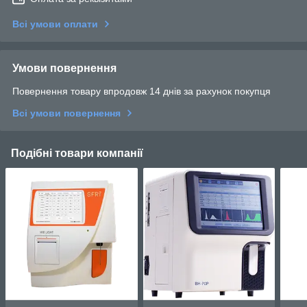
Всі умови оплати
Умови повернення
Повернення товару впродовж 14 днів за рахунок покупця
Всі умови повернення
Подібні товари компанії