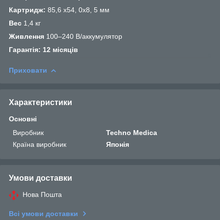
Картридж:
85,6 х54, 0х8, 5 мм
Вес
1,4 кг
Живлення
100–240 В/аккумулятор
Гарантія: 12 місяців
Приховати
Характеристики
Основні
Виробник
Techno Medica
Країна виробник
Японія
Умови доставки
Нова Пошта
Всі умови доставки