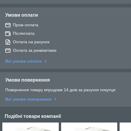
Умови оплати
Пром-оплата
Післяплата
Оплата на рахунок
Оплата за реквізитами
Всі умови оплати
Умови повернення
Повернення товару впродовж 14 днів за рахунок покупця
Всі умови повернення
Подібні товари компанії