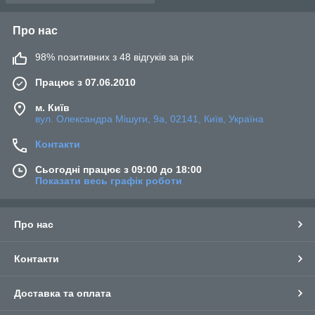
Про нас
98% позитивних з 48 відгуків за рік
Працює з 07.06.2010
м. Київ
вул. Олександра Мішуги, 9а, 02141, Київ, Україна
Контакти
Сьогодні працює з 09:00 до 18:00
Показати весь графік роботи
Про нас
Контакти
Доставка та оплата