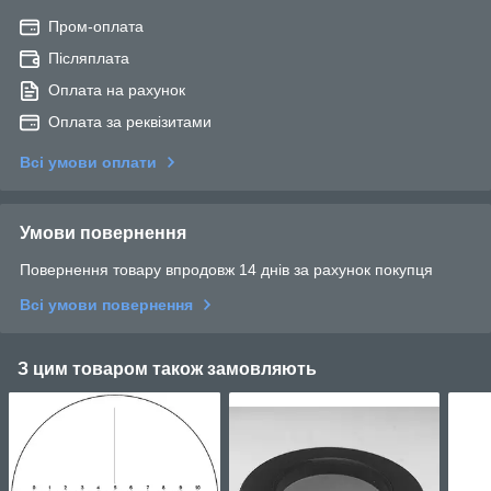
Пром-оплата
Післяплата
Оплата на рахунок
Оплата за реквізитами
Всі умови оплати
Умови повернення
Повернення товару впродовж 14 днів за рахунок покупця
Всі умови повернення
З цим товаром також замовляють